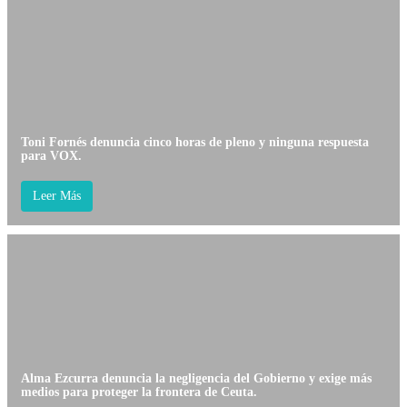
Toni Fornés denuncia cinco horas de pleno y ninguna respuesta
para VOX.
Leer Más
Alma Ezcurra denuncia la negligencia del Gobierno y exige más
medios para proteger la frontera de Ceuta.