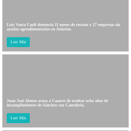
Luis Venta Cueli denuncia 11 meses de retraso y 27 empresas sin
ayudas agroalimentarias en Asturias.
Leer Más
Juan José Alonso acusa a Casares de ocultar ocho años de
incumplimientos de Sánchez con Cantabria.
Leer Más