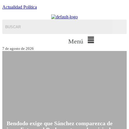
Actualidad Política
Menú
7 de agosto de 2026
Bendodo exige que Sánchez comparezca de