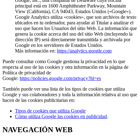
Google, Inc., una compañía de Delaware cuya oficina
principal está en 1600 Amphitheatre Parkway, Mountain
View (California), CA 94043, Estados Unidos («Google»).
Google Analytics utiliza «cookies», que son archivos de texto
ubicados en tu ordenador, para ayudar al Titular a analizar el
uso que hacen los Usuarios del sitio Web. La información que
genera la cookie acerca del uso del sitio Web (incluyendo la
dirección IP) será directamente transmitida y archivada por
Google en los servidores de Estados Unidos.
Más información en:
https://analytics.google.com
Puede consultar como Google gestiona la privacidad en lo que
respecta al uso de las cookies y otra información en la página de
Política de privacidad de
Google:
https://policies.google.com/privacy?hl=es
También puede ver una lista de los tipos de cookies que utiliza
Google y sus colaboradores y toda la información relativa al uso que
hacen de las cookies publicitarias en:
Tipos de cookies que utiliza Google
Cómo utiliza Google las cookies en publicidad
.
NAVEGACIÓN WEB