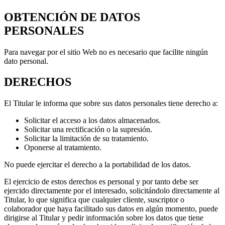
OBTENCIÓN DE DATOS
PERSONALES
Para navegar por el sitio Web no es necesario que facilite ningún
dato personal.
DERECHOS
El Titular le informa que sobre sus datos personales tiene derecho a:
Solicitar el acceso a los datos almacenados.
Solicitar una rectificación o la supresión.
Solicitar la limitación de su tratamiento.
Oponerse al tratamiento.
No puede ejercitar el derecho a la portabilidad de los datos.
El ejercicio de estos derechos es personal y por tanto debe ser
ejercido directamente por el interesado, solicitándolo directamente al
Titular, lo que significa que cualquier cliente, suscriptor o
colaborador que haya facilitado sus datos en algún momento, puede
dirigirse al Titular y pedir información sobre los datos que tiene