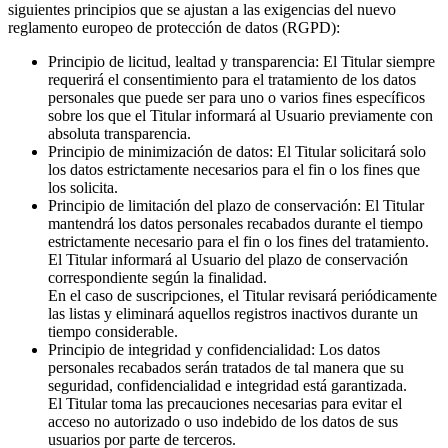
siguientes principios que se ajustan a las exigencias del nuevo
reglamento europeo de protección de datos (RGPD):
Principio de licitud, lealtad y transparencia: El Titular siempre
requerirá el consentimiento para el tratamiento de los datos
personales que puede ser para uno o varios fines específicos
sobre los que el Titular informará al Usuario previamente con
absoluta transparencia.
Principio de minimización de datos: El Titular solicitará solo
los datos estrictamente necesarios para el fin o los fines que
los solicita.
Principio de limitación del plazo de conservación: El Titular
mantendrá los datos personales recabados durante el tiempo
estrictamente necesario para el fin o los fines del tratamiento.
El Titular informará al Usuario del plazo de conservación
correspondiente según la finalidad.
En el caso de suscripciones, el Titular revisará periódicamente
las listas y eliminará aquellos registros inactivos durante un
tiempo considerable.
Principio de integridad y confidencialidad: Los datos
personales recabados serán tratados de tal manera que su
seguridad, confidencialidad e integridad está garantizada.
El Titular toma las precauciones necesarias para evitar el
acceso no autorizado o uso indebido de los datos de sus
usuarios por parte de terceros.