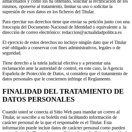
almacenados y cómo los ha obtenido, solicitar la rectificación de los
mismos, oponerse al tratamiento, limitar su uso o solicitar la
supresión de esos datos en los ficheros del Titular.
Para ejercitar sus derechos tiene que enviar su petición junto con una
fotocopia del Documento Nacional de Identidad o equivalente a la
dirección de correo electrónico: redaccion@actualidadpolitica.es
El ejercicio de estos derechos no incluye ningún dato que el Titular
esté obligado a conservar con fines administrativos, legales o de
seguridad.
Tiene derecho a la tutela judicial efectiva y a presentar una
reclamación ante la autoridad de control, en este caso, la Agencia
Española de Protección de Datos, si considera que el tratamiento de
datos personales que le conciernen infringe el Reglamento.
FINALIDAD DEL TRATAMIENTO DE
DATOS PERSONALES
Cuando usted se conecta al Sitio Web para mandar un correo al
Titular, se suscribe a su boletín está facilitando información de
carácter personal de la que el responsable es el Titular. Esta
información puede incluir datos de carácter personal como pueden