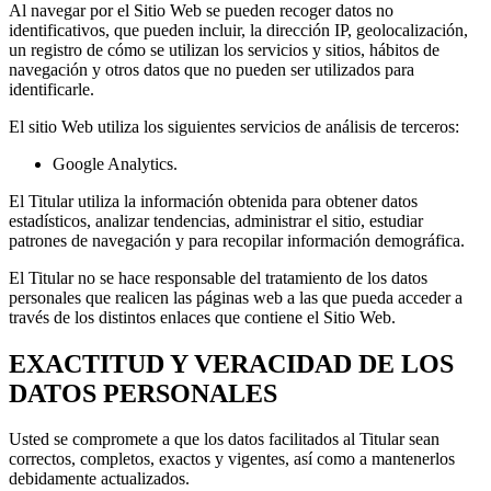
Al navegar por el Sitio Web se pueden recoger datos no
identificativos, que pueden incluir, la dirección IP, geolocalización,
un registro de cómo se utilizan los servicios y sitios, hábitos de
navegación y otros datos que no pueden ser utilizados para
identificarle.
El sitio Web utiliza los siguientes servicios de análisis de terceros:
Google Analytics.
El Titular utiliza la información obtenida para obtener datos
estadísticos, analizar tendencias, administrar el sitio, estudiar
patrones de navegación y para recopilar información demográfica.
El Titular no se hace responsable del tratamiento de los datos
personales que realicen las páginas web a las que pueda acceder a
través de los distintos enlaces que contiene el Sitio Web.
EXACTITUD Y VERACIDAD DE LOS
DATOS PERSONALES
Usted se compromete a que los datos facilitados al Titular sean
correctos, completos, exactos y vigentes, así como a mantenerlos
debidamente actualizados.