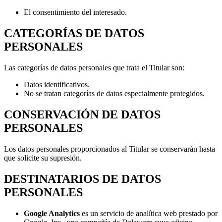
El consentimiento del interesado.
CATEGORÍAS DE DATOS
PERSONALES
Las categorías de datos personales que trata el Titular son:
Datos identificativos.
No se tratan categorías de datos especialmente protegidos.
CONSERVACIÓN DE DATOS
PERSONALES
Los datos personales proporcionados al Titular se conservarán hasta
que solicite su supresión.
DESTINATARIOS DE DATOS
PERSONALES
Google Analytics
es un servicio de analítica web prestado por