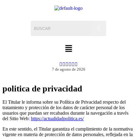
7 de agosto de 2026
politica de privacidad
El Titular le informa sobre su Política de Privacidad respecto del
tratamiento y protección de los datos de carácter personal de los
usuarios que puedan ser recabados durante la navegación a través
del Sitio Web:
https://actualidadpolitica.es/
En este sentido, el Titular garantiza el cumplimiento de la normativa
vigente en materia de protección de datos personales, reflejada en la