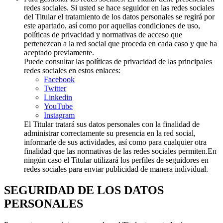
redes sociales. Si usted se hace seguidor en las redes sociales
del Titular el tratamiento de los datos personales se regirá por
este apartado, así como por aquellas condiciones de uso,
políticas de privacidad y normativas de acceso que
pertenezcan a la red social que proceda en cada caso y que ha
aceptado previamente.
Puede consultar las políticas de privacidad de las principales
redes sociales en estos enlaces:
Facebook
Twitter
Linkedin
YouTube
Instagram
El Titular tratará sus datos personales con la finalidad de
administrar correctamente su presencia en la red social,
informarle de sus actividades, así como para cualquier otra
finalidad que las normativas de las redes sociales permiten.En
ningún caso el Titular utilizará los perfiles de seguidores en
redes sociales para enviar publicidad de manera individual.
SEGURIDAD DE LOS DATOS
PERSONALES