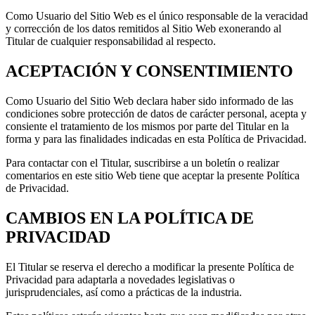
Como Usuario del Sitio Web es el único responsable de la veracidad
y corrección de los datos remitidos al Sitio Web exonerando al
Titular de cualquier responsabilidad al respecto.
ACEPTACIÓN Y CONSENTIMIENTO
Como Usuario del Sitio Web declara haber sido informado de las
condiciones sobre protección de datos de carácter personal, acepta y
consiente el tratamiento de los mismos por parte del Titular en la
forma y para las finalidades indicadas en esta Política de Privacidad.
Para contactar con el Titular, suscribirse a un boletín o realizar
comentarios en este sitio Web tiene que aceptar la presente Política
de Privacidad.
CAMBIOS EN LA POLÍTICA DE
PRIVACIDAD
El Titular se reserva el derecho a modificar la presente Política de
Privacidad para adaptarla a novedades legislativas o
jurisprudenciales, así como a prácticas de la industria.