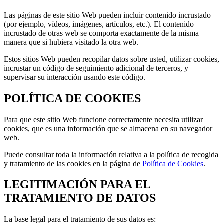
Las páginas de este sitio Web pueden incluir contenido incrustado
(por ejemplo, vídeos, imágenes, artículos, etc.). El contenido
incrustado de otras web se comporta exactamente de la misma
manera que si hubiera visitado la otra web.
Estos sitios Web pueden recopilar datos sobre usted, utilizar cookies,
incrustar un código de seguimiento adicional de terceros, y
supervisar su interacción usando este código.
POLÍTICA DE COOKIES
Para que este sitio Web funcione correctamente necesita utilizar
cookies, que es una información que se almacena en su navegador
web.
Puede consultar toda la información relativa a la política de recogida
y tratamiento de las cookies en la página de
Política de Cookies
.
LEGITIMACIÓN PARA EL
TRATAMIENTO DE DATOS
La base legal para el tratamiento de sus datos es: