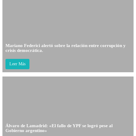
Mariano Federici alertó sobre la relación entre corrupción y
crisis democrática.
Leer Más
Álvaro de Lamadrid: «El fallo de YPF se logró pese al
Gobierno argentino»