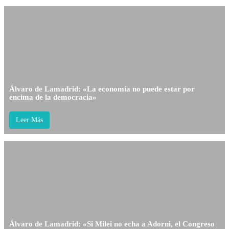
Álvaro de Lamadrid: «La economía no puede estar por
encima de la democracia»
Leer Más
Álvaro de Lamadrid: «Si Milei no echa a Adorni, el Congreso