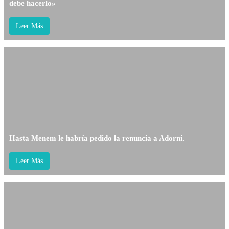
debe hacerlo»
Leer Más
Hasta Menem le habría pedido la renuncia a Adorni.
Leer Más