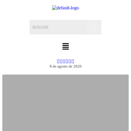
8 de agosto de 2026