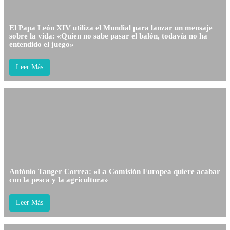
El Papa León XIV utiliza el Mundial para lanzar un mensaje
sobre la vida: «Quien no sabe pasar el balón, todavía no ha
entendido el juego»
Leer Más
António Tanger Correa: «La Comisión Europea quiere acabar
con la pesca y la agricultura»
Leer Más