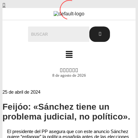
8 de agosto de 2026
25 de abril de 2024
Feijóo: «Sánchez tiene un
problema judicial, no político».
El presidente del PP asegura que con este anuncio Sánchez
quiere “enfangar” la política española antes de las elecciones