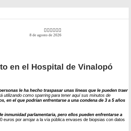
8 de agosto de 2026
o en el Hospital de Vinalopó
 personas le ha hecho traspasar unas líneas que le pueden traer
á utilizando como sparring para tener aquí sus minutos de
os, en el que podrían enfrentarse a una condena de 3 a 5 años
de inmunidad parlamentaria, pero ellos pueden enfrentarse a
euros por arrojar a la vía pública envases de biopsias con datos