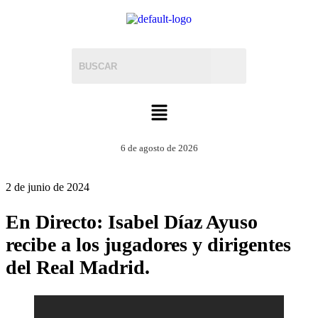
6 de agosto de 2026
2 de junio de 2024
En Directo: Isabel Díaz Ayuso
recibe a los jugadores y dirigentes
del Real Madrid.