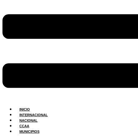
INICIO
INTERNACIONAL
NACIONAL
CCAA
MUNICIPIOS