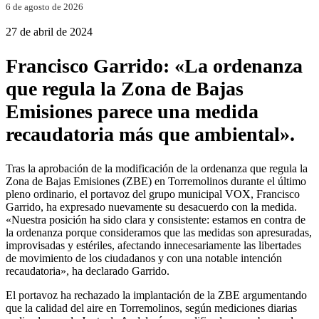
6 de agosto de 2026
27 de abril de 2024
Francisco Garrido: «La ordenanza
que regula la Zona de Bajas
Emisiones parece una medida
recaudatoria más que ambiental».
Tras la aprobación de la modificación de la ordenanza que regula la
Zona de Bajas Emisiones (ZBE) en Torremolinos durante el último
pleno ordinario, el portavoz del grupo municipal VOX, Francisco
Garrido, ha expresado nuevamente su desacuerdo con la medida.
«Nuestra posición ha sido clara y consistente: estamos en contra de
la ordenanza porque consideramos que las medidas son apresuradas,
improvisadas y estériles, afectando innecesariamente las libertades
de movimiento de los ciudadanos y con una notable intención
recaudatoria», ha declarado Garrido.
El portavoz ha rechazado la implantación de la ZBE argumentando
que la calidad del aire en Torremolinos, según mediciones diarias