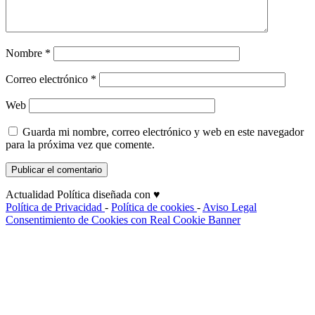
Nombre
*
Correo electrónico
*
Web
Guarda mi nombre, correo electrónico y web en este navegador
para la próxima vez que comente.
Actualidad Política diseñada con ♥
Política de Privacidad
-
Política de cookies
-
Aviso Legal
Consentimiento de Cookies con Real Cookie Banner