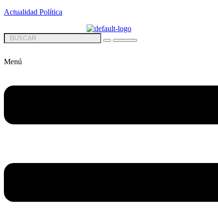
Actualidad Política
Menú