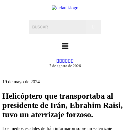
7 de agosto de 2026
19 de mayo de 2024
Helicóptero que transportaba al
presidente de Irán, Ebrahim Raisi,
tuvo un aterrizaje forzoso.
Los medios estatales de Irán informaron sobre un «aterrizaje