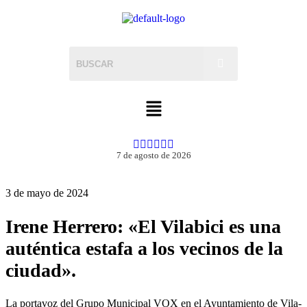
7 de agosto de 2026
3 de mayo de 2024
Irene Herrero: «El Vilabici es una
auténtica estafa a los vecinos de la
ciudad».
La portavoz del Grupo Municipal VOX en el Ayuntamiento de Vila-