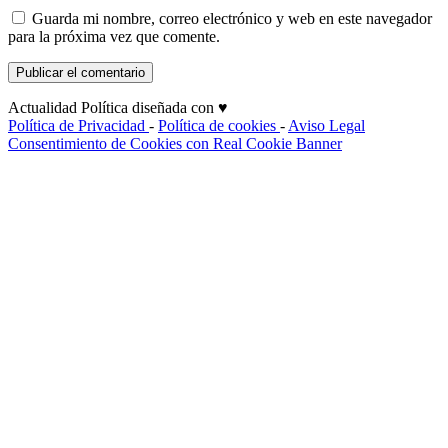
Guarda mi nombre, correo electrónico y web en este navegador
para la próxima vez que comente.
Actualidad Política diseñada con ♥
Política de Privacidad
-
Política de cookies
-
Aviso Legal
Consentimiento de Cookies con Real Cookie Banner