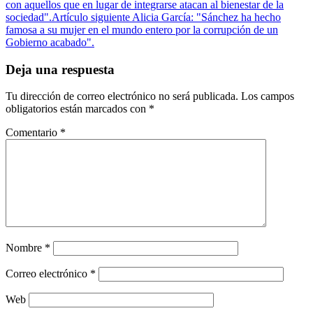
con aquellos que en lugar de integrarse atacan al bienestar de la
sociedad".
Artículo siguiente
Alicia García: "Sánchez ha hecho
famosa a su mujer en el mundo entero por la corrupción de un
Gobierno acabado".
Deja una respuesta
Tu dirección de correo electrónico no será publicada.
Los campos
obligatorios están marcados con
*
Comentario
*
Nombre
*
Correo electrónico
*
Web