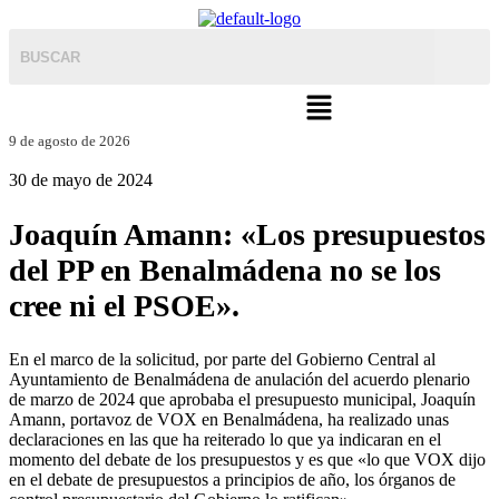
Menú
9 de agosto de 2026
30 de mayo de 2024
Joaquín Amann: «Los presupuestos
del PP en Benalmádena no se los
cree ni el PSOE».
En el marco de la solicitud, por parte del Gobierno Central al
Ayuntamiento de Benalmádena de anulación del acuerdo plenario
de marzo de 2024 que aprobaba el presupuesto municipal, Joaquín
Amann, portavoz de VOX en Benalmádena, ha realizado unas
declaraciones en las que ha reiterado lo que ya indicaran en el
momento del debate de los presupuestos y es que «lo que VOX dijo
en el debate de presupuestos a principios de año, los órganos de