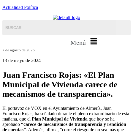
Actualidad Política
Menú
7 de agosto de 2026
13 de mayo de 2024
Juan Francisco Rojas: «El Plan
Municipal de Vivienda carece de
mecanismos de transparencia».
El portavoz de VOX en el Ayuntamiento de Almería, Juan
Francisco Rojas, ha señalado durante el pleno extraordinario de esta
mañana, que el
Plan Municipal de Vivienda
que hoy se ha
aprobado
“carece de mecanismos de transparencia y rendición
de cuentas”
. Además, afirma, “corre el riesgo de no sea más que