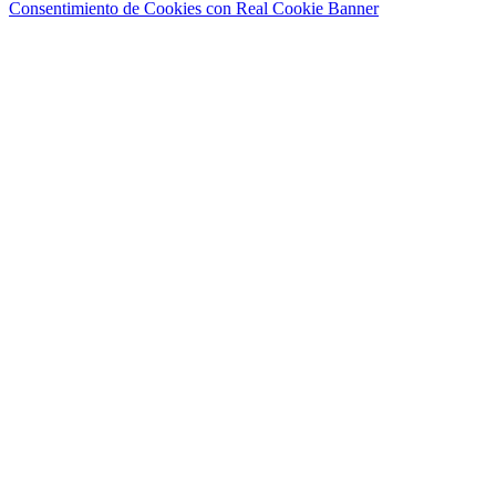
Consentimiento de Cookies con Real Cookie Banner