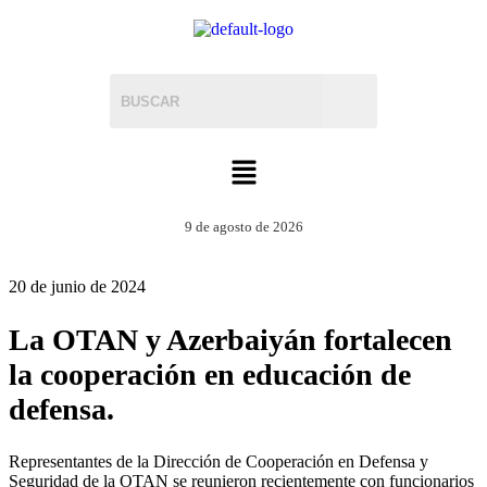
9 de agosto de 2026
20 de junio de 2024
La OTAN y Azerbaiyán fortalecen
la cooperación en educación de
defensa.
Representantes de la Dirección de Cooperación en Defensa y
Seguridad de la OTAN se reunieron recientemente con funcionarios