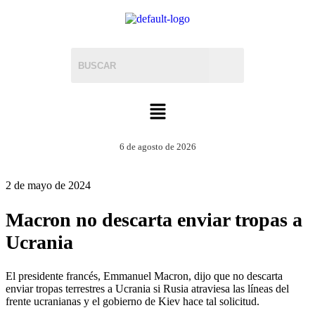
6 de agosto de 2026
2 de mayo de 2024
Macron no descarta enviar tropas a
Ucrania
El presidente francés, Emmanuel Macron, dijo que no descarta
enviar tropas terrestres a Ucrania si Rusia atraviesa las líneas del
frente ucranianas y el gobierno de Kiev hace tal solicitud.