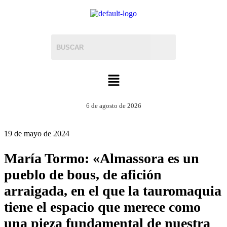
6 de agosto de 2026
19 de mayo de 2024
María Tormo: «Almassora es un
pueblo de bous, de afición
arraigada, en el que la tauromaquia
tiene el espacio que merece como
una pieza fundamental de nuestra