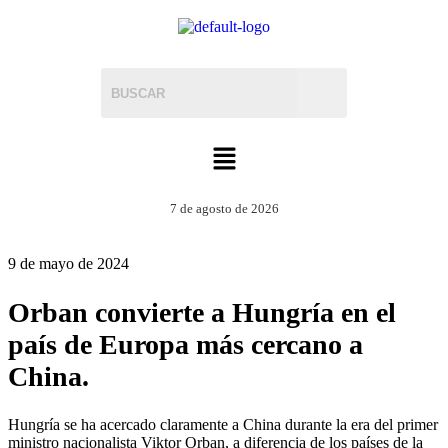
7 de agosto de 2026
9 de mayo de 2024
Orban convierte a Hungría en el
país de Europa más cercano a
China.
Hungría se ha acercado claramente a China durante la era del primer
ministro nacionalista Viktor Orban, a diferencia de los países de la