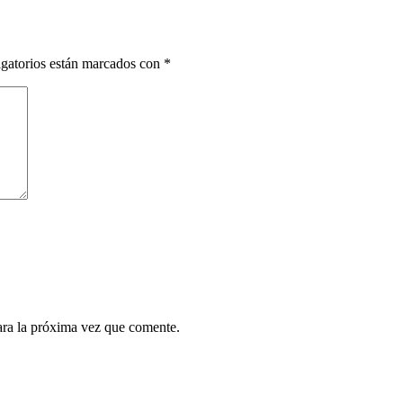
gatorios están marcados con
*
ara la próxima vez que comente.