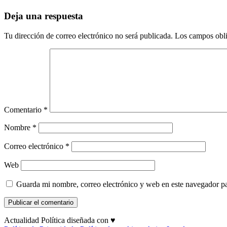
Deja una respuesta
Tu dirección de correo electrónico no será publicada.
Los campos obli
Comentario
*
Nombre
*
Correo electrónico
*
Web
Guarda mi nombre, correo electrónico y web en este navegador p
Actualidad Política diseñada con ♥