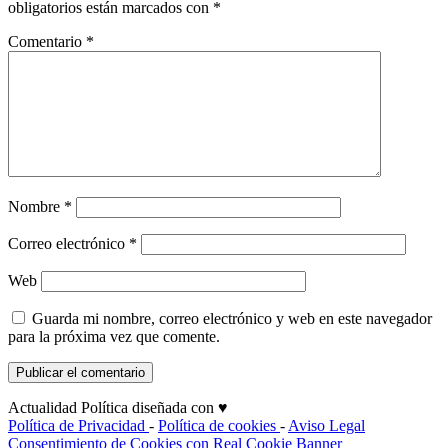
obligatorios están marcados con
*
Comentario
*
Nombre
*
Correo electrónico
*
Web
Guarda mi nombre, correo electrónico y web en este navegador
para la próxima vez que comente.
Actualidad Política diseñada con ♥
Política de Privacidad
-
Política de cookies
-
Aviso Legal
Consentimiento de Cookies con Real Cookie Banner