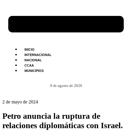
INICIO
INTERNACIONAL
NACIONAL
CCAA
MUNICIPIOS
9 de agosto de 2026
2 de mayo de 2024
Petro anuncia la ruptura de
relaciones diplomáticas con Israel.