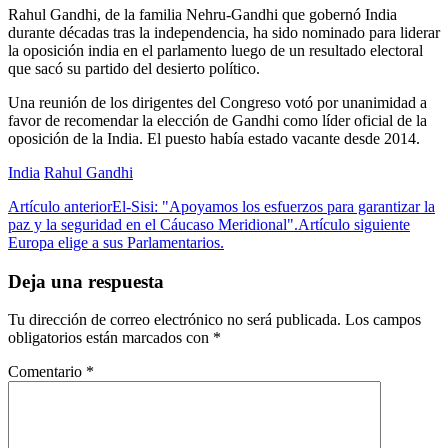
Rahul Gandhi, de la familia Nehru-Gandhi que gobernó India
durante décadas tras la independencia, ha sido nominado para liderar
la oposición india en el parlamento luego de un resultado electoral
que sacó su partido del desierto político.
Una reunión de los dirigentes del Congreso votó por unanimidad a
favor de recomendar la elección de Gandhi como líder oficial de la
oposición de la India. El puesto había estado vacante desde 2014.
India
Rahul Gandhi
Artículo anterior
El-Sisi: "Apoyamos los esfuerzos para garantizar la
paz y la seguridad en el Cáucaso Meridional".
Artículo siguiente
Europa elige a sus Parlamentarios.
Deja una respuesta
Tu dirección de correo electrónico no será publicada.
Los campos
obligatorios están marcados con
*
Comentario
*