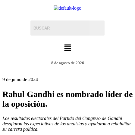
8 de agosto de 2026
9 de junio de 2024
Rahul Gandhi es nombrado líder de
la oposición.
Los resultados electorales del Partido del Congreso de Gandhi
desafiaron las expectativas de los analistas y ayudaron a rehabilitar
su carrera política.