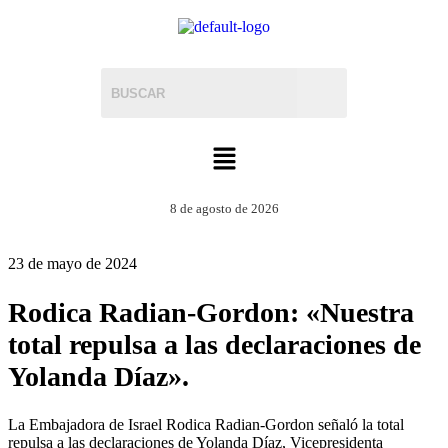
8 de agosto de 2026
23 de mayo de 2024
Rodica Radian-Gordon: «Nuestra
total repulsa a las declaraciones de
Yolanda Díaz».
La Embajadora de Israel Rodica Radian-Gordon señaló la total
repulsa a las declaraciones de Yolanda Díaz, Vicepresidenta