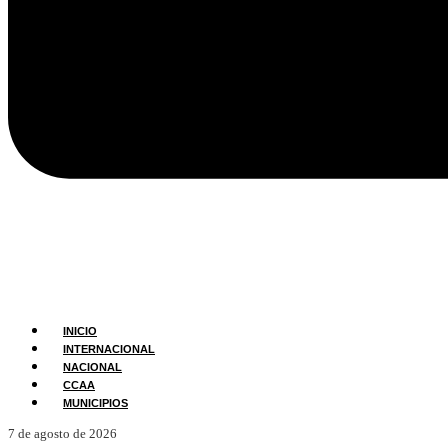
INICIO
INTERNACIONAL
NACIONAL
CCAA
MUNICIPIOS
7 de agosto de 2026