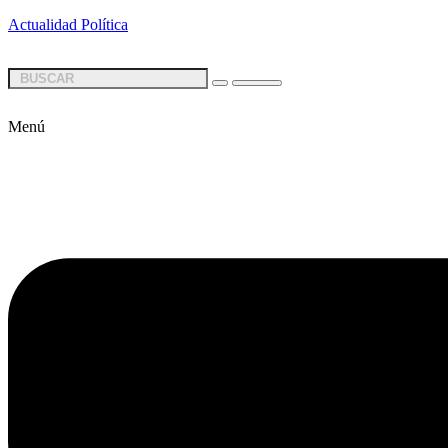
Actualidad Política
Menú