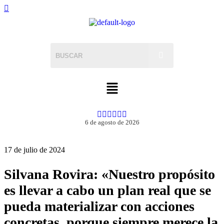
6 de agosto de 2026
17 de julio de 2024
Silvana Rovira: «Nuestro propósito
es llevar a cabo un plan real que se
pueda materializar con acciones
concretas, porque siempre merece la