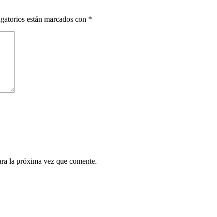
gatorios están marcados con
*
ara la próxima vez que comente.