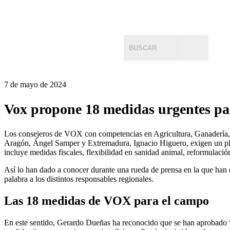
7 de mayo de 2024
Vox propone 18 medidas urgentes pa
Los consejeros de VOX con competencias en Agricultura, Ganadería, 
Aragón, Ángel Samper y Extremadura, Ignacio Higuero, exigen un plan i
incluye medidas fiscales, flexibilidad en sanidad animal, reformulació
Así lo han dado a conocer durante una rueda de prensa en la que han
palabra a los distintos responsables regionales.
Las 18 medidas de VOX para el campo
En este sentido, Gerardo Dueñas ha reconocido que se han aprobado