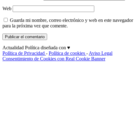
Web
Guarda mi nombre, correo electrónico y web en este navegador
para la próxima vez que comente.
Actualidad Política diseñada con ♥
Política de Privacidad
-
Política de cookies
-
Aviso Legal
Consentimiento de Cookies con Real Cookie Banner