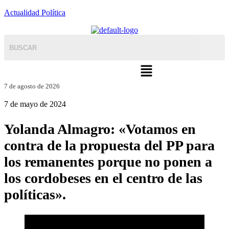
Actualidad Política
Menú
7 de agosto de 2026
7 de mayo de 2024
Yolanda Almagro: «Votamos en
contra de la propuesta del PP para
los remanentes porque no ponen a
los cordobeses en el centro de las
políticas».