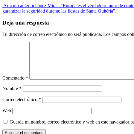
Artículo anterior
López Miras: "Europa es el verdadero muro de conte
garantizar la seguridad durante las fiestas de Santa Quitèria".
Deja una respuesta
Tu dirección de correo electrónico no será publicada.
Los campos obli
Comentario
*
Nombre
*
Correo electrónico
*
Web
Guarda mi nombre, correo electrónico y web en este navegador p