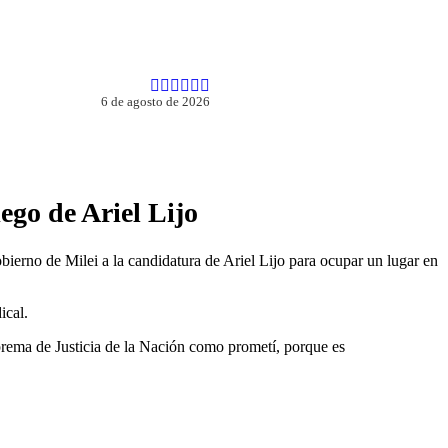
6 de agosto de 2026
ego de Ariel Lijo
ierno de Milei a la candidatura de Ariel Lijo para ocupar un lugar en
ical.
ema de Justicia de la Nación como prometí, porque es