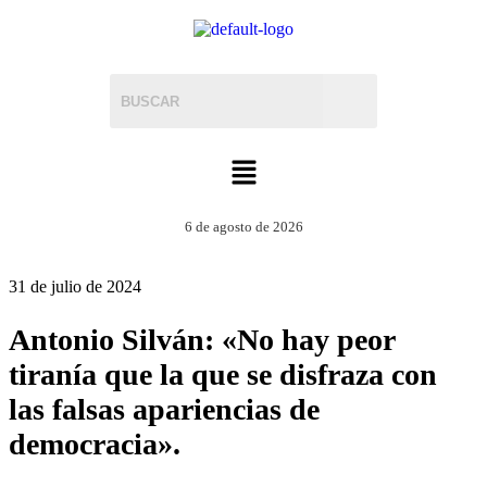
6 de agosto de 2026
31 de julio de 2024
Antonio Silván: «No hay peor
tiranía que la que se disfraza con
las falsas apariencias de
democracia».