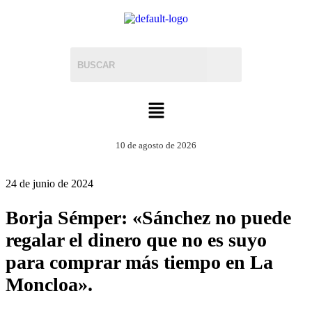
10 de agosto de 2026
24 de junio de 2024
Borja Sémper: «Sánchez no puede
regalar el dinero que no es suyo
para comprar más tiempo en La
Moncloa».