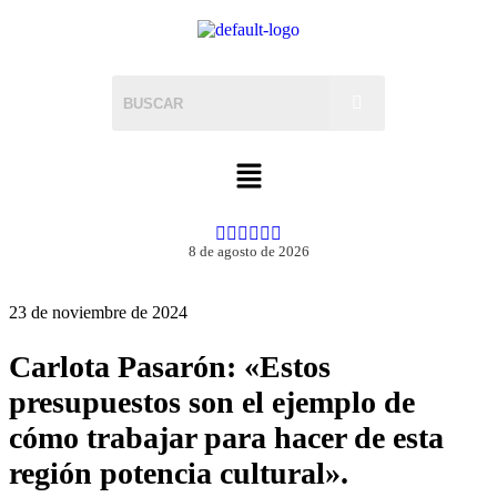
8 de agosto de 2026
23 de noviembre de 2024
Carlota Pasarón: «Estos
presupuestos son el ejemplo de
cómo trabajar para hacer de esta
región potencia cultural».