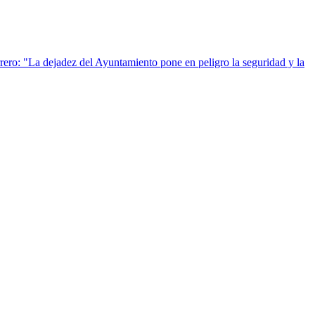
rero: "La dejadez del Ayuntamiento pone en peligro la seguridad y la