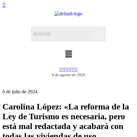
6 de agosto de 2026
6 de julio de 2024
Carolina López: «La reforma de la
Ley de Turismo es necesaria, pero
está mal redactada y acabará con
todas las viviendas de uso