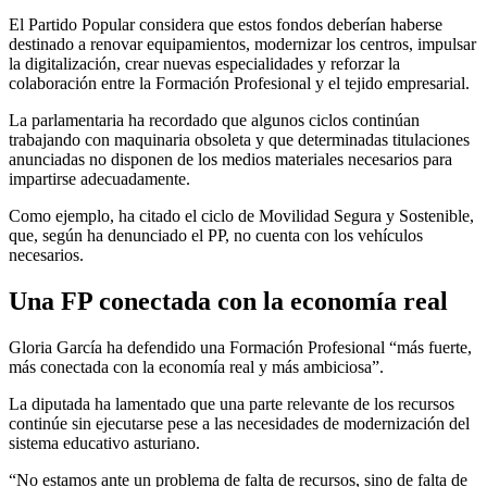
El Partido Popular considera que estos fondos deberían haberse
destinado a renovar equipamientos, modernizar los centros, impulsar
la digitalización, crear nuevas especialidades y reforzar la
colaboración entre la Formación Profesional y el tejido empresarial.
La parlamentaria ha recordado que algunos ciclos continúan
trabajando con maquinaria obsoleta y que determinadas titulaciones
anunciadas no disponen de los medios materiales necesarios para
impartirse adecuadamente.
Como ejemplo, ha citado el ciclo de Movilidad Segura y Sostenible,
que, según ha denunciado el PP, no cuenta con los vehículos
necesarios.
Una FP conectada con la economía real
Gloria García ha defendido una Formación Profesional “más fuerte,
más conectada con la economía real y más ambiciosa”.
La diputada ha lamentado que una parte relevante de los recursos
continúe sin ejecutarse pese a las necesidades de modernización del
sistema educativo asturiano.
“No estamos ante un problema de falta de recursos, sino de falta de