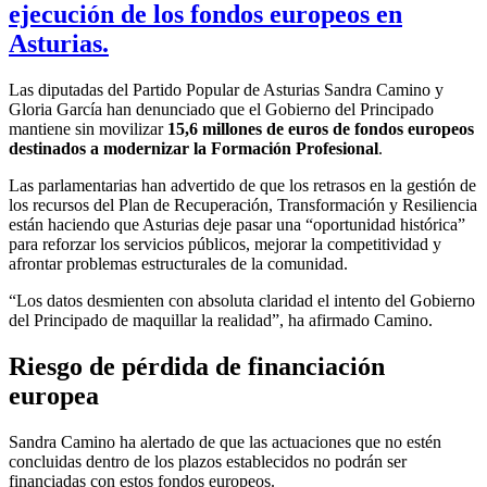
ejecución de los fondos europeos en
Asturias.
Las diputadas del Partido Popular de Asturias Sandra Camino y
Gloria García han denunciado que el Gobierno del Principado
mantiene sin movilizar
15,6 millones de euros de fondos europeos
destinados a modernizar la Formación Profesional
.
Las parlamentarias han advertido de que los retrasos en la gestión de
los recursos del Plan de Recuperación, Transformación y Resiliencia
están haciendo que Asturias deje pasar una “oportunidad histórica”
para reforzar los servicios públicos, mejorar la competitividad y
afrontar problemas estructurales de la comunidad.
“Los datos desmienten con absoluta claridad el intento del Gobierno
del Principado de maquillar la realidad”, ha afirmado Camino.
Riesgo de pérdida de financiación
europea
Sandra Camino ha alertado de que las actuaciones que no estén
concluidas dentro de los plazos establecidos no podrán ser
financiadas con estos fondos europeos.