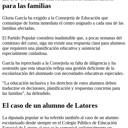
para las familias
Gloria García ha exigido a la Consejería de Educación que
comunique de forma inmediata el centro asignado a cada una de las
familias afectadas.
El Partido Popular considera inadmisible que, a pocas semanas del
comienzo del curso, siga sin existir una respuesta clara para alumnos
que requieren una planificación educativa y asistencial
especialmente cuidadosa.
García ha reprochado a la Consejería su falta de diligencia y ha
sostenido que esta situación refleja una gestión deficiente de la
escolarización del alumnado con necesidades educativas especiales.
“La educación inclusiva y los derechos de estos alumnos deben
traducirse en decisiones, planificación y respuestas concretas para
las familias”, ha defendido.
El caso de un alumno de Latores
La diputada popular se ha referido también al caso de un alumno
escolarizado desde siempre en el Colegio Público de Educación
Especial de Latores al que se le comunicó unilateralmente un