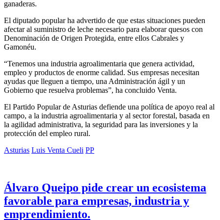
ganaderas.
El diputado popular ha advertido de que estas situaciones pueden
afectar al suministro de leche necesario para elaborar quesos con
Denominación de Origen Protegida, entre ellos Cabrales y
Gamonéu.
“Tenemos una industria agroalimentaria que genera actividad,
empleo y productos de enorme calidad. Sus empresas necesitan
ayudas que lleguen a tiempo, una Administración ágil y un
Gobierno que resuelva problemas”, ha concluido Venta.
El Partido Popular de Asturias defiende una política de apoyo real al
campo, a la industria agroalimentaria y al sector forestal, basada en
la agilidad administrativa, la seguridad para las inversiones y la
protección del empleo rural.
Asturias
Luis Venta Cueli
PP
Álvaro Queipo pide crear un ecosistema
favorable para empresas, industria y
emprendimiento.