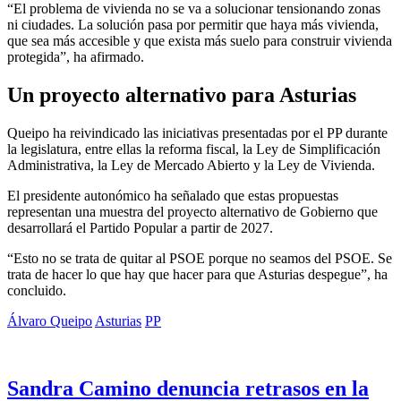
“El problema de vivienda no se va a solucionar tensionando zonas
ni ciudades. La solución pasa por permitir que haya más vivienda,
que sea más accesible y que exista más suelo para construir vivienda
protegida”, ha afirmado.
Un proyecto alternativo para Asturias
Queipo ha reivindicado las iniciativas presentadas por el PP durante
la legislatura, entre ellas la reforma fiscal, la Ley de Simplificación
Administrativa, la Ley de Mercado Abierto y la Ley de Vivienda.
El presidente autonómico ha señalado que estas propuestas
representan una muestra del proyecto alternativo de Gobierno que
desarrollará el Partido Popular a partir de 2027.
“Esto no se trata de quitar al PSOE porque no seamos del PSOE. Se
trata de hacer lo que hay que hacer para que Asturias despegue”, ha
concluido.
Álvaro Queipo
Asturias
PP
Sandra Camino denuncia retrasos en la