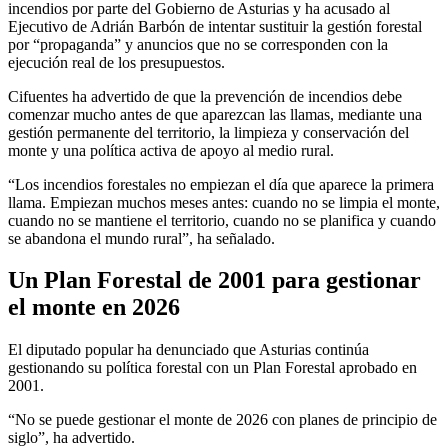
incendios por parte del Gobierno de Asturias y ha acusado al
Ejecutivo de Adrián Barbón de intentar sustituir la gestión forestal
por “propaganda” y anuncios que no se corresponden con la
ejecución real de los presupuestos.
Cifuentes ha advertido de que la prevención de incendios debe
comenzar mucho antes de que aparezcan las llamas, mediante una
gestión permanente del territorio, la limpieza y conservación del
monte y una política activa de apoyo al medio rural.
“Los incendios forestales no empiezan el día que aparece la primera
llama. Empiezan muchos meses antes: cuando no se limpia el monte,
cuando no se mantiene el territorio, cuando no se planifica y cuando
se abandona el mundo rural”, ha señalado.
Un Plan Forestal de 2001 para gestionar
el monte en 2026
El diputado popular ha denunciado que Asturias continúa
gestionando su política forestal con un Plan Forestal aprobado en
2001.
“No se puede gestionar el monte de 2026 con planes de principio de
siglo”, ha advertido.