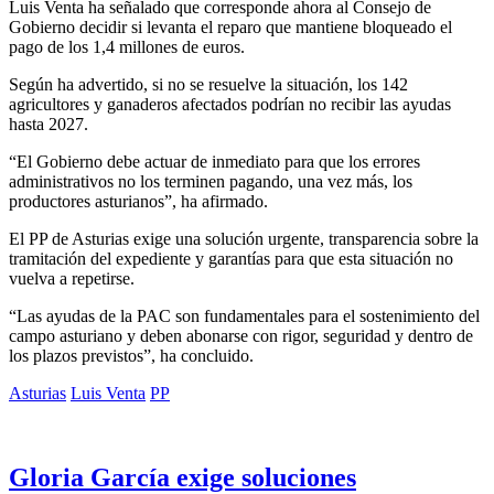
Luis Venta ha señalado que corresponde ahora al Consejo de
Gobierno decidir si levanta el reparo que mantiene bloqueado el
pago de los 1,4 millones de euros.
Según ha advertido, si no se resuelve la situación, los 142
agricultores y ganaderos afectados podrían no recibir las ayudas
hasta 2027.
“El Gobierno debe actuar de inmediato para que los errores
administrativos no los terminen pagando, una vez más, los
productores asturianos”, ha afirmado.
El PP de Asturias exige una solución urgente, transparencia sobre la
tramitación del expediente y garantías para que esta situación no
vuelva a repetirse.
“Las ayudas de la PAC son fundamentales para el sostenimiento del
campo asturiano y deben abonarse con rigor, seguridad y dentro de
los plazos previstos”, ha concluido.
Asturias
Luis Venta
PP
Gloria García exige soluciones