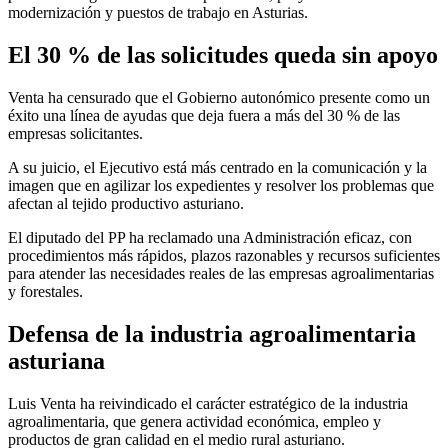
modernización y puestos de trabajo en Asturias.
El 30 % de las solicitudes queda sin apoyo
Venta ha censurado que el Gobierno autonómico presente como un
éxito una línea de ayudas que deja fuera a más del 30 % de las
empresas solicitantes.
A su juicio, el Ejecutivo está más centrado en la comunicación y la
imagen que en agilizar los expedientes y resolver los problemas que
afectan al tejido productivo asturiano.
El diputado del PP ha reclamado una Administración eficaz, con
procedimientos más rápidos, plazos razonables y recursos suficientes
para atender las necesidades reales de las empresas agroalimentarias
y forestales.
Defensa de la industria agroalimentaria
asturiana
Luis Venta ha reivindicado el carácter estratégico de la industria
agroalimentaria, que genera actividad económica, empleo y
productos de gran calidad en el medio rural asturiano.