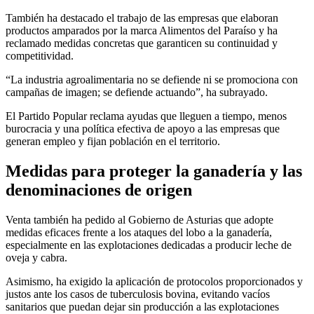
También ha destacado el trabajo de las empresas que elaboran
productos amparados por la marca Alimentos del Paraíso y ha
reclamado medidas concretas que garanticen su continuidad y
competitividad.
“La industria agroalimentaria no se defiende ni se promociona con
campañas de imagen; se defiende actuando”, ha subrayado.
El Partido Popular reclama ayudas que lleguen a tiempo, menos
burocracia y una política efectiva de apoyo a las empresas que
generan empleo y fijan población en el territorio.
Medidas para proteger la ganadería y las
denominaciones de origen
Venta también ha pedido al Gobierno de Asturias que adopte
medidas eficaces frente a los ataques del lobo a la ganadería,
especialmente en las explotaciones dedicadas a producir leche de
oveja y cabra.
Asimismo, ha exigido la aplicación de protocolos proporcionados y
justos ante los casos de tuberculosis bovina, evitando vacíos
sanitarios que puedan dejar sin producción a las explotaciones