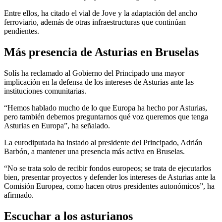
Entre ellos, ha citado el vial de Jove y la adaptación del ancho
ferroviario, además de otras infraestructuras que continúan
pendientes.
Más presencia de Asturias en Bruselas
Solís ha reclamado al Gobierno del Principado una mayor
implicación en la defensa de los intereses de Asturias ante las
instituciones comunitarias.
“Hemos hablado mucho de lo que Europa ha hecho por Asturias,
pero también debemos preguntarnos qué voz queremos que tenga
Asturias en Europa”, ha señalado.
La eurodiputada ha instado al presidente del Principado, Adrián
Barbón, a mantener una presencia más activa en Bruselas.
“No se trata solo de recibir fondos europeos; se trata de ejecutarlos
bien, presentar proyectos y defender los intereses de Asturias ante la
Comisión Europea, como hacen otros presidentes autonómicos”, ha
afirmado.
Escuchar a los asturianos