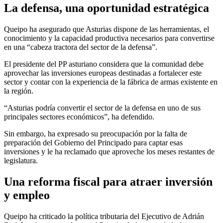
La defensa, una oportunidad estratégica
Queipo ha asegurado que Asturias dispone de las herramientas, el
conocimiento y la capacidad productiva necesarios para convertirse
en una “cabeza tractora del sector de la defensa”.
El presidente del PP asturiano considera que la comunidad debe
aprovechar las inversiones europeas destinadas a fortalecer este
sector y contar con la experiencia de la fábrica de armas existente en
la región.
“Asturias podría convertir el sector de la defensa en uno de sus
principales sectores económicos”, ha defendido.
Sin embargo, ha expresado su preocupación por la falta de
preparación del Gobierno del Principado para captar esas
inversiones y le ha reclamado que aproveche los meses restantes de
legislatura.
Una reforma fiscal para atraer inversión
y empleo
Queipo ha criticado la política tributaria del Ejecutivo de Adrián