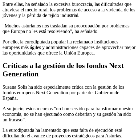
Entre ellas, ha señalado la excesiva burocracia, las dificultades que
atraviesa el medio rural, los problemas de acceso a la vivienda de los
jóvenes y la pérdida de tejido industrial.
“Muchos asturianos nos trasladan su preocupación por problemas
que Europa no les está resolviendo”, ha señalado.
Por ello, la eurodiputada popular ha reclamado instituciones
europeas más ágiles y administraciones capaces de aprovechar mejor
las oportunidades que ofrece la Unión Europea.
Críticas a la gestión de los fondos Next
Generation
Susana Solís ha sido especialmente crítica con la gestión de los
fondos europeos Next Generation por parte del Gobierno de
España.
A su juicio, estos recursos “no han servido para transformar nuestra
economía, no se han ejecutado como deberían y su gestión ha sido
un fracaso”.
La eurodiputada ha lamentado que esta falta de ejecución esté
dificultando el avance de proyectos estratégicos para Asturias.