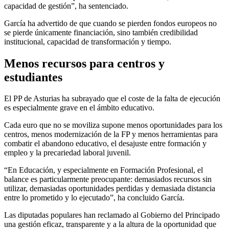
capacidad de gestión”, ha sentenciado.
García ha advertido de que cuando se pierden fondos europeos no
se pierde únicamente financiación, sino también credibilidad
institucional, capacidad de transformación y tiempo.
Menos recursos para centros y
estudiantes
El PP de Asturias ha subrayado que el coste de la falta de ejecución
es especialmente grave en el ámbito educativo.
Cada euro que no se moviliza supone menos oportunidades para los
centros, menos modernización de la FP y menos herramientas para
combatir el abandono educativo, el desajuste entre formación y
empleo y la precariedad laboral juvenil.
“En Educación, y especialmente en Formación Profesional, el
balance es particularmente preocupante: demasiados recursos sin
utilizar, demasiadas oportunidades perdidas y demasiada distancia
entre lo prometido y lo ejecutado”, ha concluido García.
Las diputadas populares han reclamado al Gobierno del Principado
una gestión eficaz, transparente y a la altura de la oportunidad que