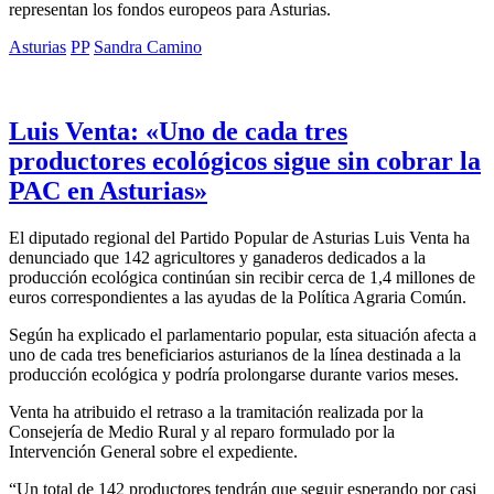
representan los fondos europeos para Asturias.
Asturias
PP
Sandra Camino
Luis Venta: «Uno de cada tres
productores ecológicos sigue sin cobrar la
PAC en Asturias»
El diputado regional del Partido Popular de Asturias Luis Venta ha
denunciado que 142 agricultores y ganaderos dedicados a la
producción ecológica continúan sin recibir cerca de 1,4 millones de
euros correspondientes a las ayudas de la Política Agraria Común.
Según ha explicado el parlamentario popular, esta situación afecta a
uno de cada tres beneficiarios asturianos de la línea destinada a la
producción ecológica y podría prolongarse durante varios meses.
Venta ha atribuido el retraso a la tramitación realizada por la
Consejería de Medio Rural y al reparo formulado por la
Intervención General sobre el expediente.
“Un total de 142 productores tendrán que seguir esperando por casi