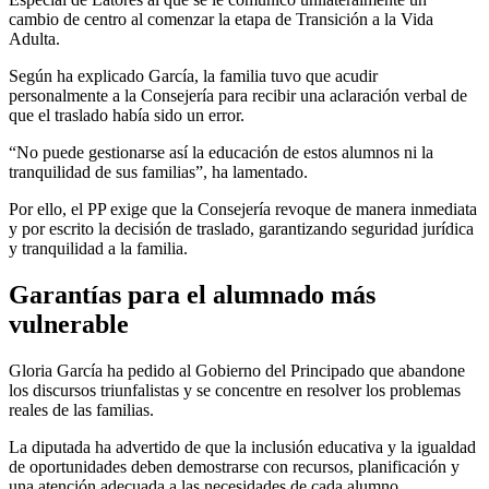
cambio de centro al comenzar la etapa de Transición a la Vida
Adulta.
Según ha explicado García, la familia tuvo que acudir
personalmente a la Consejería para recibir una aclaración verbal de
que el traslado había sido un error.
“No puede gestionarse así la educación de estos alumnos ni la
tranquilidad de sus familias”, ha lamentado.
Por ello, el PP exige que la Consejería revoque de manera inmediata
y por escrito la decisión de traslado, garantizando seguridad jurídica
y tranquilidad a la familia.
Garantías para el alumnado más
vulnerable
Gloria García ha pedido al Gobierno del Principado que abandone
los discursos triunfalistas y se concentre en resolver los problemas
reales de las familias.
La diputada ha advertido de que la inclusión educativa y la igualdad
de oportunidades deben demostrarse con recursos, planificación y
una atención adecuada a las necesidades de cada alumno.