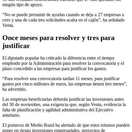
ningún tipo de apoyo.
“No se puede presumir de ayudas cuando se deja a 27 empresas a
cero y una de cada tres solicitudes acaba en el cajón”, ha señalado
Venta.
Once meses para resolver y tres para
justificar
El diputado popular ha criticado la diferencia entre el tiempo
empleado por la Administración para resolver la convocatoria y el
plazo concedido a las empresas para justificar los gastos.
“Para resolver una convocatoria tardan 11 meses; para justificar
gastos por cinco millones de euros, las empresas tienen tres meses”,
ha advertido.
Las empresas beneficiarias deberán justificar las inversiones antes
del 30 de noviembre, una exigencia que, según Venta, evidencia la
falta de planificación y agilidad administrativa del Ejecutivo
asturiano.
El portavoz de Medio Rural ha alertado de que estos retrasos pueden
poner en riesgo inversiones empresariales, proyectos de