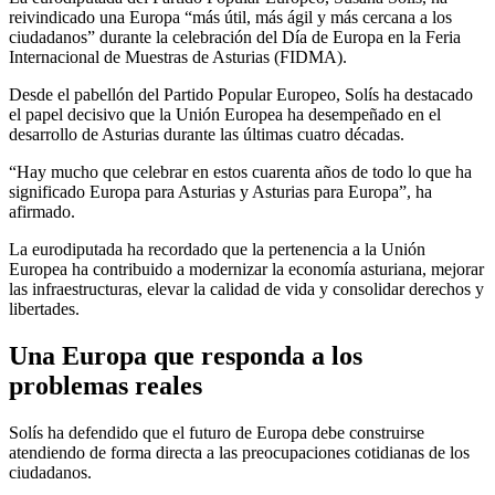
reivindicado una Europa “más útil, más ágil y más cercana a los
ciudadanos” durante la celebración del Día de Europa en la Feria
Internacional de Muestras de Asturias (FIDMA).
Desde el pabellón del Partido Popular Europeo, Solís ha destacado
el papel decisivo que la Unión Europea ha desempeñado en el
desarrollo de Asturias durante las últimas cuatro décadas.
“Hay mucho que celebrar en estos cuarenta años de todo lo que ha
significado Europa para Asturias y Asturias para Europa”, ha
afirmado.
La eurodiputada ha recordado que la pertenencia a la Unión
Europea ha contribuido a modernizar la economía asturiana, mejorar
las infraestructuras, elevar la calidad de vida y consolidar derechos y
libertades.
Una Europa que responda a los
problemas reales
Solís ha defendido que el futuro de Europa debe construirse
atendiendo de forma directa a las preocupaciones cotidianas de los
ciudadanos.