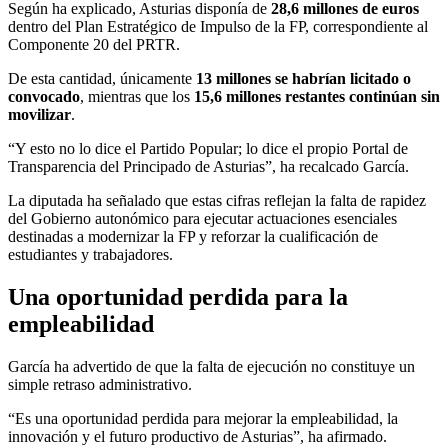
Según ha explicado, Asturias disponía de
28,6 millones de euros
dentro del Plan Estratégico de Impulso de la FP, correspondiente al
Componente 20 del PRTR.
De esta cantidad, únicamente
13 millones se habrían licitado o
convocado
, mientras que los
15,6 millones restantes continúan sin
movilizar
.
“Y esto no lo dice el Partido Popular; lo dice el propio Portal de
Transparencia del Principado de Asturias”, ha recalcado García.
La diputada ha señalado que estas cifras reflejan la falta de rapidez
del Gobierno autonómico para ejecutar actuaciones esenciales
destinadas a modernizar la FP y reforzar la cualificación de
estudiantes y trabajadores.
Una oportunidad perdida para la
empleabilidad
García ha advertido de que la falta de ejecución no constituye un
simple retraso administrativo.
“Es una oportunidad perdida para mejorar la empleabilidad, la
innovación y el futuro productivo de Asturias”, ha afirmado.