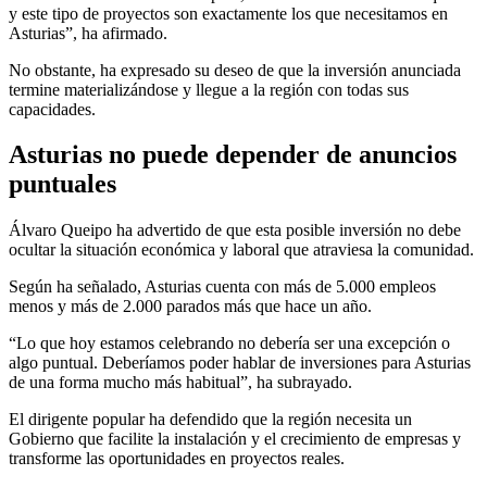
y este tipo de proyectos son exactamente los que necesitamos en
Asturias”, ha afirmado.
No obstante, ha expresado su deseo de que la inversión anunciada
termine materializándose y llegue a la región con todas sus
capacidades.
Asturias no puede depender de anuncios
puntuales
Álvaro Queipo ha advertido de que esta posible inversión no debe
ocultar la situación económica y laboral que atraviesa la comunidad.
Según ha señalado, Asturias cuenta con más de 5.000 empleos
menos y más de 2.000 parados más que hace un año.
“Lo que hoy estamos celebrando no debería ser una excepción o
algo puntual. Deberíamos poder hablar de inversiones para Asturias
de una forma mucho más habitual”, ha subrayado.
El dirigente popular ha defendido que la región necesita un
Gobierno que facilite la instalación y el crecimiento de empresas y
transforme las oportunidades en proyectos reales.