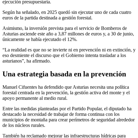
ejecución presupuestaria.
Según ha señalado, en 2025 quedó sin ejecutar uno de cada cuatro
euros de la partida destinada a gestión forestal.
Asimismo, la inversión prevista para el servicio de Bomberos de
Asturias asciende este año a 3,87 millones de euros y, a 30 de junio,
únicamente se había ejecutado el 12%.
“La realidad es que no se invierte ni en prevención ni en extinción, y
eso desmiente el discurso que el Gobierno intenta trasladar a los
asturianos”, ha afirmado.
Una estrategia basada en la prevención
Manuel Cifuentes ha defendido que Asturias necesita una política
forestal centrada en la prevención, la gestión activa del monte y el
apoyo permanente al medio rural.
Entre las medidas planteadas por el Partido Popular, el diputado ha
destacado la necesidad de trabajar de forma continua con los
municipios de montaña para crear perímetros de seguridad alrededor
de los núcleos rurales.
También ha reclamado mejorar las infraestructuras hídricas para