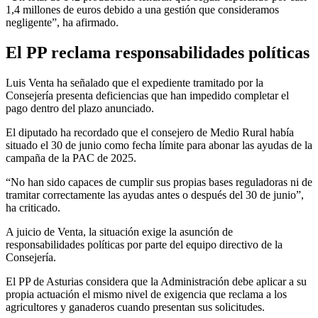
1,4 millones de euros debido a una gestión que consideramos
negligente”, ha afirmado.
El PP reclama responsabilidades políticas
Luis Venta ha señalado que el expediente tramitado por la
Consejería presenta deficiencias que han impedido completar el
pago dentro del plazo anunciado.
El diputado ha recordado que el consejero de Medio Rural había
situado el 30 de junio como fecha límite para abonar las ayudas de la
campaña de la PAC de 2025.
“No han sido capaces de cumplir sus propias bases reguladoras ni de
tramitar correctamente las ayudas antes o después del 30 de junio”,
ha criticado.
A juicio de Venta, la situación exige la asunción de
responsabilidades políticas por parte del equipo directivo de la
Consejería.
El PP de Asturias considera que la Administración debe aplicar a su
propia actuación el mismo nivel de exigencia que reclama a los
agricultores y ganaderos cuando presentan sus solicitudes.