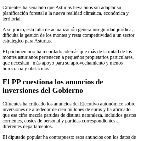
Cifuentes ha señalado que Asturias lleva años sin adaptar su
planificación forestal a la nueva realidad climática, económica y
territorial.
A su juicio, esta falta de actualización genera inseguridad jurídica,
dificulta la gestión de los montes y resta competitividad a un sector
estratégico para Asturias.
El parlamentario ha recordado además que más de la mitad de los
montes asturianos pertenecen a pequeños propietarios particulares,
que necesitan “más apoyo para su aprovechamiento y menos
burocracia y obstáculos”.
El PP cuestiona los anuncios de
inversiones del Gobierno
Cifuentes ha criticado los anuncios del Ejecutivo autonómico sobre
inversiones de alrededor de cien millones de euros y ha afirmado
que esa cifra mezcla partidas de distinta naturaleza, incluidos gastos
corrientes, costes de personal y partidas correspondientes a
diferentes departamentos.
El diputado popular ha contrapuesto esos anuncios con los datos de