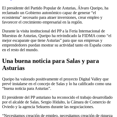
El presidente del Partido Popular de Asturias, Álvaro Queipo, ha
reclamado un Gobierno autonómico capaz de generar “el
ecosistema” necesario para atraer inversiones, crear empleo y
favorecer el crecimiento empresarial en la región.
Durante la visita institucional del PP a la Feria Internacional de
Muestras de Asturias, Queipo ha reivindicado la FIDMA como “el
mejor escaparate que tiene Asturias” para que sus empresas y
emprendedores puedan mostrar su actividad tanto en España como
en el resto del mundo.
Una buena noticia para Salas y para
Asturias
Queipo ha valorado positivamente el proyecto Digital Valley que
prevé instalarse en el concejo de Salas y lo ha calificado como una
“buena noticia para Asturias”.
El presidente del PP asturiano ha reconocido el trabajo desarrollado
por el alcalde de Salas, Sergio Hidalto, la Cámara de Comercio de
Oviedo y la agencia Sekuens durante las negociaciones.
“Necesitamos creación de empleo, necesitamos creación de riqueza