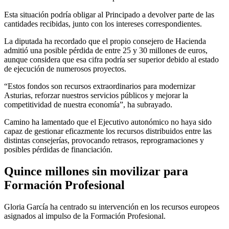
Esta situación podría obligar al Principado a devolver parte de las
cantidades recibidas, junto con los intereses correspondientes.
La diputada ha recordado que el propio consejero de Hacienda
admitió una posible pérdida de entre 25 y 30 millones de euros,
aunque considera que esa cifra podría ser superior debido al estado
de ejecución de numerosos proyectos.
“Estos fondos son recursos extraordinarios para modernizar
Asturias, reforzar nuestros servicios públicos y mejorar la
competitividad de nuestra economía”, ha subrayado.
Camino ha lamentado que el Ejecutivo autonómico no haya sido
capaz de gestionar eficazmente los recursos distribuidos entre las
distintas consejerías, provocando retrasos, reprogramaciones y
posibles pérdidas de financiación.
Quince millones sin movilizar para
Formación Profesional
Gloria García ha centrado su intervención en los recursos europeos
asignados al impulso de la Formación Profesional.