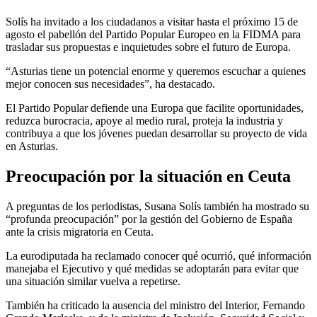
Solís ha invitado a los ciudadanos a visitar hasta el próximo 15 de
agosto el pabellón del Partido Popular Europeo en la FIDMA para
trasladar sus propuestas e inquietudes sobre el futuro de Europa.
“Asturias tiene un potencial enorme y queremos escuchar a quienes
mejor conocen sus necesidades”, ha destacado.
El Partido Popular defiende una Europa que facilite oportunidades,
reduzca burocracia, apoye al medio rural, proteja la industria y
contribuya a que los jóvenes puedan desarrollar su proyecto de vida
en Asturias.
Preocupación por la situación en Ceuta
A preguntas de los periodistas, Susana Solís también ha mostrado su
“profunda preocupación” por la gestión del Gobierno de España
ante la crisis migratoria en Ceuta.
La eurodiputada ha reclamado conocer qué ocurrió, qué información
manejaba el Ejecutivo y qué medidas se adoptarán para evitar que
una situación similar vuelva a repetirse.
También ha criticado la ausencia del ministro del Interior, Fernando