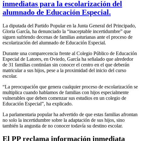
inmediatas para la escolarización del
alumnado de Educación Especial.
La diputada del Partido Popular en la Junta General del Principado,
Gloria García, ha denunciado la “inaceptable incertidumbre” que
siguen sufriendo decenas de familias asturianas ante el proceso de
escolarización del alumnado de Educación Especial.
Durante una comparecencia frente al Colegio Público de Educación
Especial de Latores, en Oviedo, García ha señalado que alrededor
de 31 familias continúan sin conocer el centro en el que deberán
matricular a sus hijos, pese a la proximidad del inicio del curso
escolar.
“La preocupación que genera cualquier proceso de escolarización se
multiplica cuando hablamos de familias con hijos especialmente
vulnerables que deben comenzar sus estudios en un colegio de
Educación Especial”, ha explicado.
La parlamentaria popular ha advertido de que estas familias afrontan
no solo la incertidumbre sobre la adaptación de sus hijos, sino
también la angustia de no conocer todavía su destino escolar.
El PP reclama información inmediata