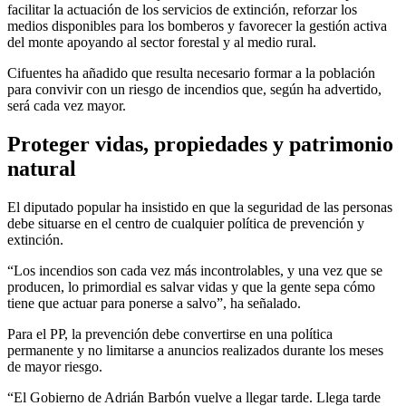
facilitar la actuación de los servicios de extinción, reforzar los
medios disponibles para los bomberos y favorecer la gestión activa
del monte apoyando al sector forestal y al medio rural.
Cifuentes ha añadido que resulta necesario formar a la población
para convivir con un riesgo de incendios que, según ha advertido,
será cada vez mayor.
Proteger vidas, propiedades y patrimonio
natural
El diputado popular ha insistido en que la seguridad de las personas
debe situarse en el centro de cualquier política de prevención y
extinción.
“Los incendios son cada vez más incontrolables, y una vez que se
producen, lo primordial es salvar vidas y que la gente sepa cómo
tiene que actuar para ponerse a salvo”, ha señalado.
Para el PP, la prevención debe convertirse en una política
permanente y no limitarse a anuncios realizados durante los meses
de mayor riesgo.
“El Gobierno de Adrián Barbón vuelve a llegar tarde. Llega tarde