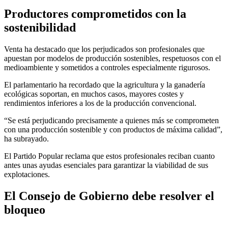
Productores comprometidos con la
sostenibilidad
Venta ha destacado que los perjudicados son profesionales que
apuestan por modelos de producción sostenibles, respetuosos con el
medioambiente y sometidos a controles especialmente rigurosos.
El parlamentario ha recordado que la agricultura y la ganadería
ecológicas soportan, en muchos casos, mayores costes y
rendimientos inferiores a los de la producción convencional.
“Se está perjudicando precisamente a quienes más se comprometen
con una producción sostenible y con productos de máxima calidad”,
ha subrayado.
El Partido Popular reclama que estos profesionales reciban cuanto
antes unas ayudas esenciales para garantizar la viabilidad de sus
explotaciones.
El Consejo de Gobierno debe resolver el
bloqueo