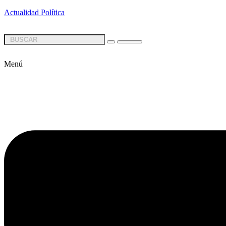
Actualidad Política
Menú