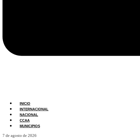
INICIO
INTERNACIONAL
NACIONAL
CCAA
MUNICIPIOS
7 de agosto de 2026