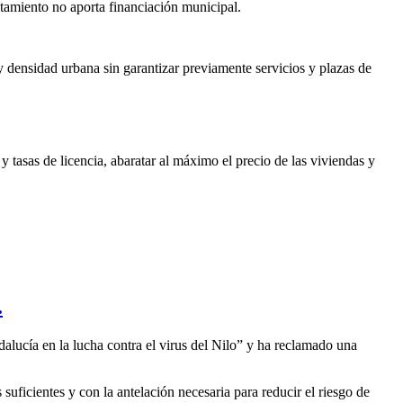
tamiento no aporta financiación municipal.
y densidad urbana sin garantizar previamente servicios y plazas de
tasas de licencia, abaratar al máximo el precio de las viviendas y
.
dalucía en la lucha contra el virus del Nilo” y ha reclamado una
suficientes y con la antelación necesaria para reducir el riesgo de