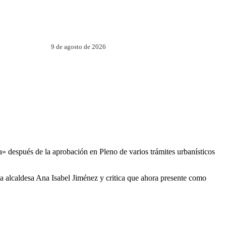
9 de agosto de 2026
 después de la aprobación en Pleno de varios trámites urbanísticos
a alcaldesa Ana Isabel Jiménez y critica que ahora presente como