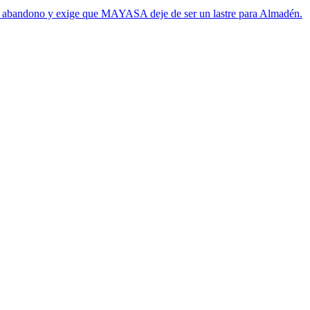
al abandono y exige que MAYASA deje de ser un lastre para Almadén.