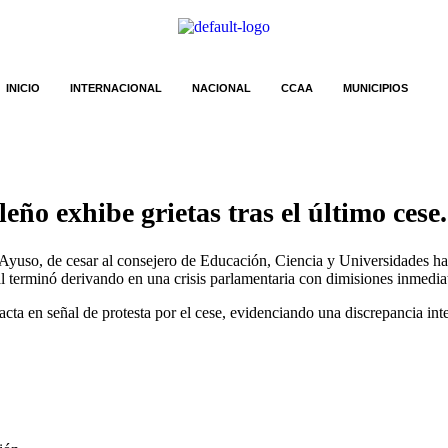
INICIO
INTERNACIONAL
NACIONAL
CCAA
MUNICIPIOS
ño exhibe grietas tras el último cese.
Ayuso, de cesar al consejero de Educación, Ciencia y Universidades ha
l terminó derivando en una crisis parlamentaria con dimisiones inmedia
cta en señal de protesta por el cese, evidenciando una discrepancia in