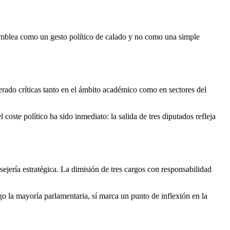
Asamblea como un gesto político de calado y no como una simple
nerado críticas tanto en el ámbito académico como en sectores del
coste político ha sido inmediato: la salida de tres diputados refleja
sejería estratégica. La dimisión de tres cargos con responsabilidad
 la mayoría parlamentaria, sí marca un punto de inflexión en la