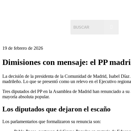
19 de febrero de 2026
Dimisiones con mensaje: el PP madrile
La decisión de la presidenta de la Comunidad de Madrid, Isabel Díaz 
madrileño. Lo que se presentó como un relevo en el Ejecutivo regiona
Tres diputados del PP en la Asamblea de Madrid han renunciado a su a
mayoría absoluta popular.
Los diputados que dejaron el escaño
Los parlamentarios que formalizaron su renuncia son: