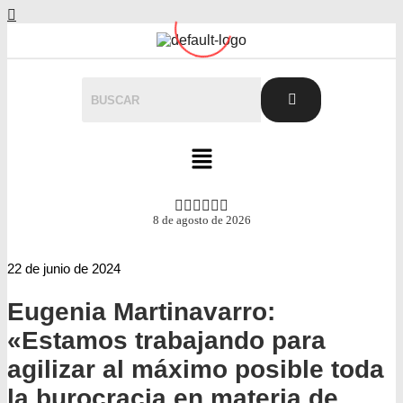
8 de agosto de 2026
22 de junio de 2024
Eugenia Martinavarro:
«Estamos trabajando para
agilizar al máximo posible toda
la burocracia en materia de