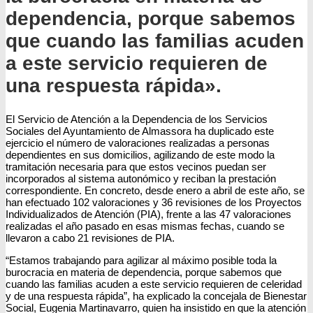
dependencia, porque sabemos
que cuando las familias acuden
a este servicio requieren de
una respuesta rápida».
El Servicio de Atención a la Dependencia de los Servicios
Sociales del Ayuntamiento de Almassora ha duplicado este
ejercicio el número de valoraciones realizadas a personas
dependientes en sus domicilios, agilizando de este modo la
tramitación necesaria para que estos vecinos puedan ser
incorporados al sistema autonómico y reciban la prestación
correspondiente. En concreto, desde enero a abril de este año, se
han efectuado 102 valoraciones y 36 revisiones de los Proyectos
Individualizados de Atención (PIA), frente a las 47 valoraciones
realizadas el año pasado en esas mismas fechas, cuando se
llevaron a cabo 21 revisiones de PIA.
“Estamos trabajando para agilizar al máximo posible toda la
burocracia en materia de dependencia, porque sabemos que
cuando las familias acuden a este servicio requieren de celeridad
y de una respuesta rápida”, ha explicado la concejala de Bienestar
Social, Eugenia Martinavarro, quien ha insistido en que la atención