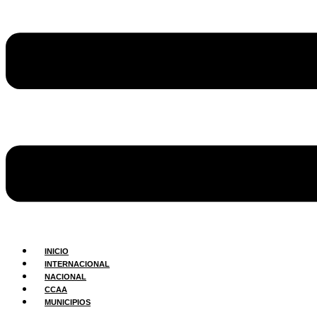
INICIO
INTERNACIONAL
NACIONAL
CCAA
MUNICIPIOS