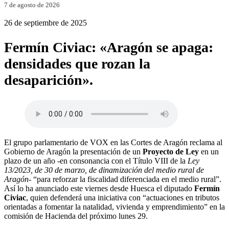
7 de agosto de 2026
26 de septiembre de 2025
Fermín Civiac: «Aragón se apaga:
densidades que rozan la
desaparición».
El grupo parlamentario de VOX en las Cortes de Aragón reclama al
Gobierno de Aragón la presentación de un
Proyecto de Ley
en un
plazo de un año -en consonancia con el Título VIII de la
Ley
13/2023, de 30 de marzo, de dinamización del medio rural de
Aragón-
“para reforzar la fiscalidad diferenciada en el medio rural”.
Así lo ha anunciado este viernes desde Huesca el diputado
Fermín
Civiac
, quien defenderá una iniciativa con “actuaciones en tributos
orientadas a fomentar la natalidad, vivienda y emprendimiento” en la
comisión de Hacienda del próximo lunes 29.