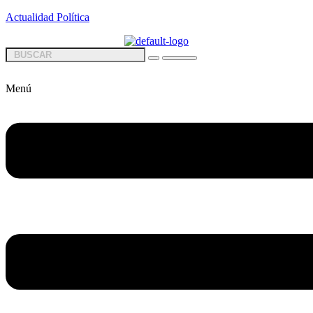
Actualidad Política
Menú