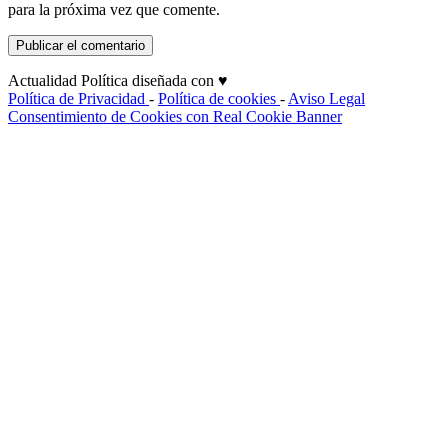
para la próxima vez que comente.
Actualidad Política diseñada con ♥
Política de Privacidad
-
Política de cookies
-
Aviso Legal
Consentimiento de Cookies con Real Cookie Banner