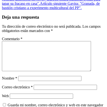
tapar su fracaso en casa".
Artículo siguiente
Gavira: "Granada, de
bastión cristiano a experimento multicultural del PP".
Deja una respuesta
Tu dirección de correo electrónico no será publicada.
Los campos
obligatorios están marcados con
*
Comentario
*
Nombre
*
Correo electrónico
*
Web
Guarda mi nombre, correo electrónico y web en este navegador