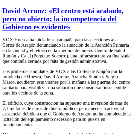
David Arranz: «El centro está acabado,
pero no abierto; la incompetencia del
Gobierno es evidente»
VOX Huesca ha iniciado su campaña para las elecciones a las
Cortes de Aragón denunciando la situación de la Atención Primaria
en la ciudad y el retraso en la apertura del nuevo Centro de Salud
Ramón y Cajal (Perpetuo Socorro), una infraestructura ya finalizada
que continúa cerrada por falta de gestión administrativa.
Los primeros candidatos de VOX a las Cortes de Aragón por la
provincia de Huesca, David Arranz, Arancha Simón y Sergio
Marco, acudieron este viernes por la mañana a las puertas del centro
sanitario para visibilizar una situación que consideran insostenible
para los vecinos de la zona.
El edificio, cuya construcción ha supuesto una inversión de más de
7,1 millones de euros de dinero público, permanece sin actividad
asistencial debido a que el Gobierno de Aragón no ha completado la
licitación del equipamiento necesario para su puesta en
funcionamiento.