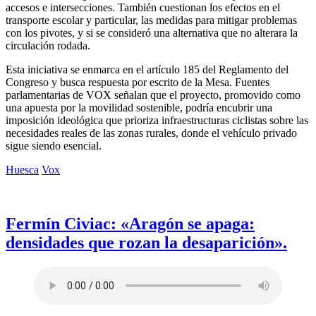
accesos e intersecciones. También cuestionan los efectos en el
transporte escolar y particular, las medidas para mitigar problemas
con los pivotes, y si se consideró una alternativa que no alterara la
circulación rodada.
Esta iniciativa se enmarca en el artículo 185 del Reglamento del
Congreso y busca respuesta por escrito de la Mesa. Fuentes
parlamentarias de VOX señalan que el proyecto, promovido como
una apuesta por la movilidad sostenible, podría encubrir una
imposición ideológica que prioriza infraestructuras ciclistas sobre las
necesidades reales de las zonas rurales, donde el vehículo privado
sigue siendo esencial.
Huesca
Vox
Fermín Civiac: «Aragón se apaga:
densidades que rozan la desaparición».