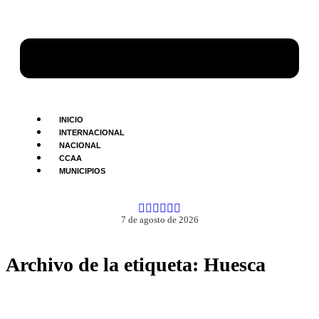
INICIO
INTERNACIONAL
NACIONAL
CCAA
MUNICIPIOS
7 de agosto de 2026
Archivo de la etiqueta:
Huesca