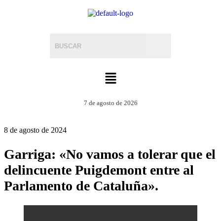
7 de agosto de 2026
8 de agosto de 2024
Garriga: «No vamos a tolerar que el
delincuente Puigdemont entre al
Parlamento de Cataluña».