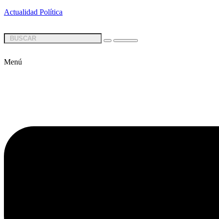
Actualidad Política
Menú