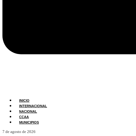
INICIO
INTERNACIONAL
NACIONAL
CCAA
MUNICIPIOS
7 de agosto de 2026