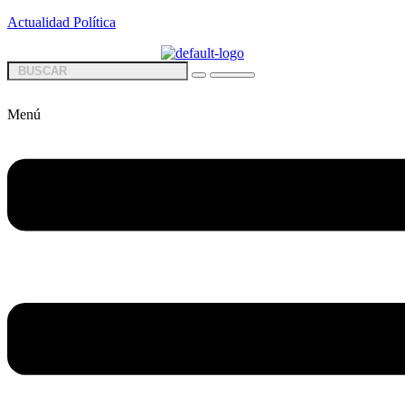
Actualidad Política
Menú