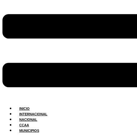
INICIO
INTERNACIONAL
NACIONAL
CCAA
MUNICIPIOS