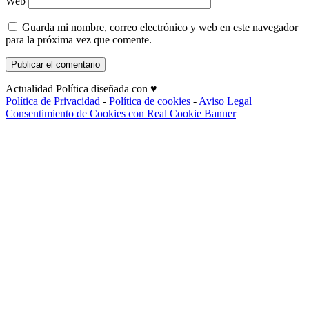
Web
Guarda mi nombre, correo electrónico y web en este navegador
para la próxima vez que comente.
Actualidad Política diseñada con ♥
Política de Privacidad
-
Política de cookies
-
Aviso Legal
Consentimiento de Cookies con Real Cookie Banner