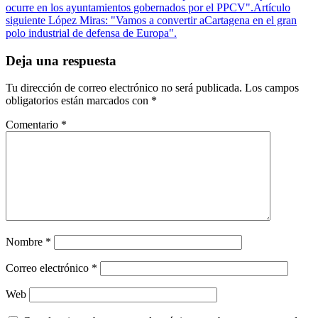
ocurre en los ayuntamientos gobernados por el PPCV".
Artículo
siguiente
López Miras: "Vamos a convertir aCartagena en el gran
polo industrial de defensa de Europa".
Deja una respuesta
Tu dirección de correo electrónico no será publicada.
Los campos
obligatorios están marcados con
*
Comentario
*
Nombre
*
Correo electrónico
*
Web