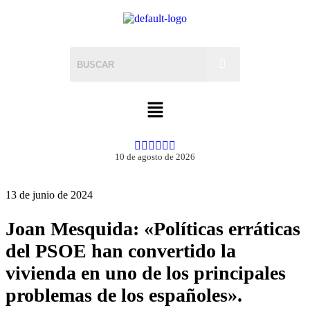
10 de agosto de 2026
13 de junio de 2024
Joan Mesquida: «Políticas erráticas
del PSOE han convertido la
vivienda en uno de los principales
problemas de los españoles».