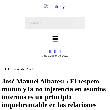
6 de agosto de 2026
19 de mayo de 2024
José Manuel Albares: «El respeto
mutuo y la no injerencia en asuntos
internos es un principio
inquebrantable en las relaciones