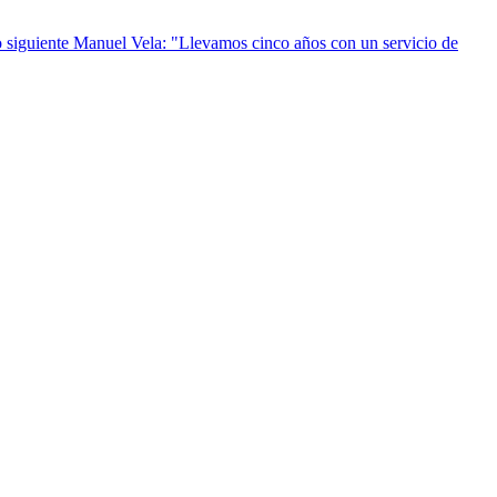
o siguiente
Manuel Vela: "Llevamos cinco años con un servicio de