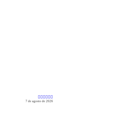
7 de agosto de 2026