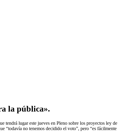
a la pública».
 tendrá lugar este jueves en Pleno sobre los proyectos ley de
e “todavía no tenemos decidido el voto”, pero “es fácilmente