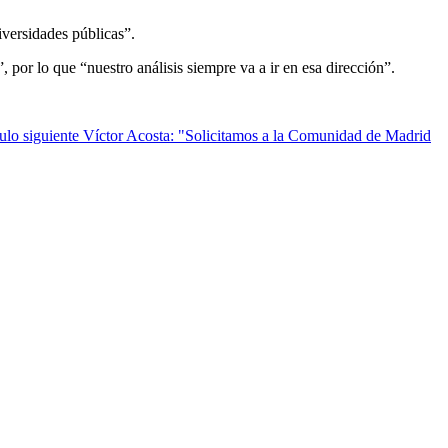
versidades públicas”.
por lo que “nuestro análisis siempre va a ir en esa dirección”.
ulo siguiente
Víctor Acosta: "Solicitamos a la Comunidad de Madrid