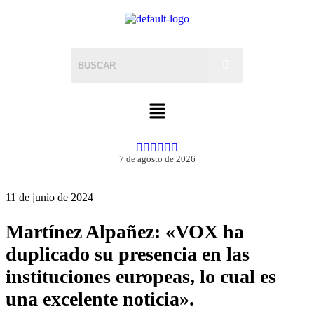
7 de agosto de 2026
11 de junio de 2024
Martínez Alpañez: «VOX ha
duplicado su presencia en las
instituciones europeas, lo cual es
una excelente noticia».