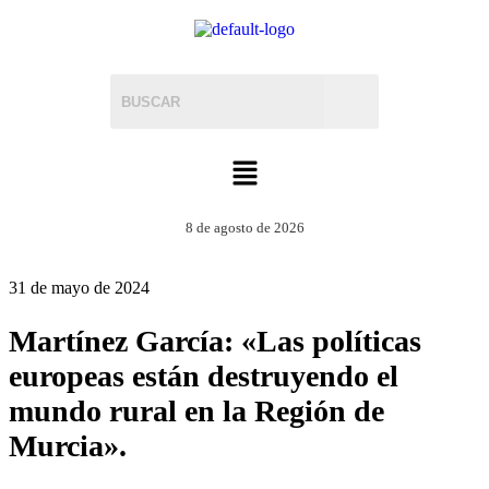
8 de agosto de 2026
31 de mayo de 2024
Martínez García: «Las políticas
europeas están destruyendo el
mundo rural en la Región de
Murcia».