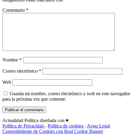
Comentario
*
Nombre
*
Correo electrónico
*
Web
Guarda mi nombre, correo electrónico y web en este navegador
para la próxima vez que comente.
Actualidad Política diseñada con ♥
Política de Privacidad
-
Política de cookies
-
Aviso Legal
Consentimiento de Cookies con Real Cookie Banner