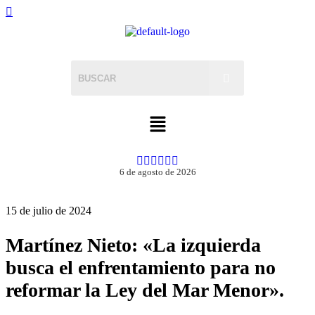
6 de agosto de 2026
15 de julio de 2024
Martínez Nieto: «La izquierda
busca el enfrentamiento para no
reformar la Ley del Mar Menor».