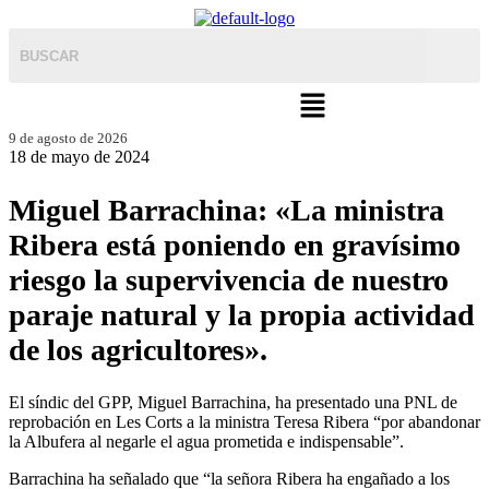
Menú
9 de agosto de 2026
18 de mayo de 2024
Miguel Barrachina: «La ministra
Ribera está poniendo en gravísimo
riesgo la supervivencia de nuestro
paraje natural y la propia actividad
de los agricultores».
El síndic del GPP, Miguel Barrachina, ha presentado una PNL de
reprobación en Les Corts a la ministra Teresa Ribera “por abandonar
la Albufera al negarle el agua prometida e indispensable”.
Barrachina ha señalado que “la señora Ribera ha engañado a los