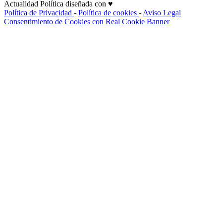
Actualidad Política diseñada con ♥
Política de Privacidad
-
Política de cookies
-
Aviso Legal
Consentimiento de Cookies con Real Cookie Banner