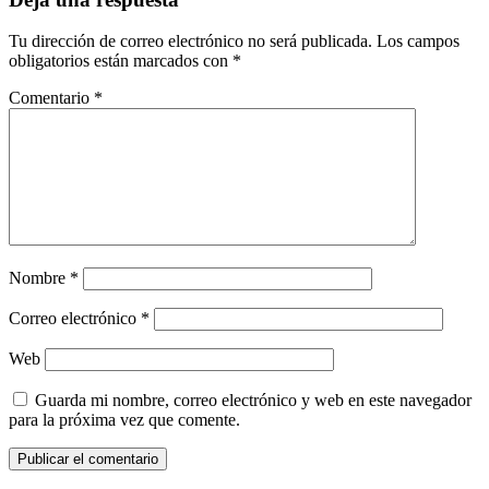
Tu dirección de correo electrónico no será publicada.
Los campos
obligatorios están marcados con
*
Comentario
*
Nombre
*
Correo electrónico
*
Web
Guarda mi nombre, correo electrónico y web en este navegador
para la próxima vez que comente.