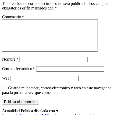
Tu dirección de correo electrónico no será publicada.
Los campos
obligatorios están marcados con
*
Comentario
*
Nombre
*
Correo electrónico
*
Web
Guarda mi nombre, correo electrónico y web en este navegador
para la próxima vez que comente.
Actualidad Política diseñada con ♥