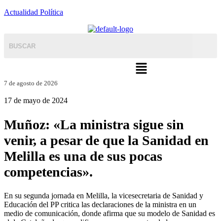
Actualidad Política
Menú
7 de agosto de 2026
17 de mayo de 2024
Muñoz: «La ministra sigue sin
venir, a pesar de que la Sanidad en
Melilla es una de sus pocas
competencias».
En su segunda jornada en Melilla, la vicesecretaria de Sanidad y
Educación del PP critica las declaraciones de la ministra en un
medio de comunicación, donde afirma que su modelo de Sanidad es