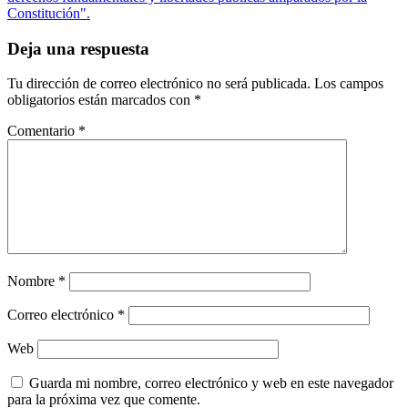
Constitución".
Deja una respuesta
Tu dirección de correo electrónico no será publicada.
Los campos
obligatorios están marcados con
*
Comentario
*
Nombre
*
Correo electrónico
*
Web
Guarda mi nombre, correo electrónico y web en este navegador
para la próxima vez que comente.