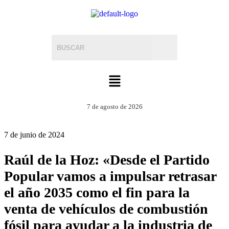
7 de agosto de 2026
7 de junio de 2024
Raúl de la Hoz: «Desde el Partido
Popular vamos a impulsar retrasar
el año 2035 como el fin para la
venta de vehículos de combustión
fósil para ayudar a la industria de